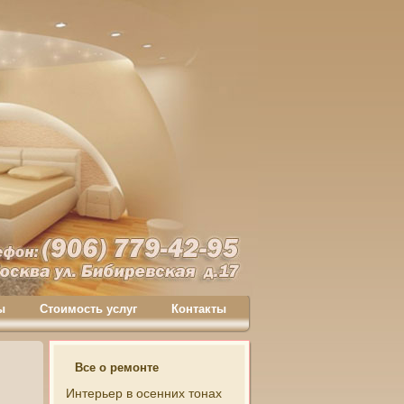
ы
Стоимость услуг
Контакты
Все о ремонте
Интерьер в осенних тонах