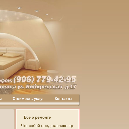
ы
Стоимость услуг
Контакты
Все о ремонте
Что собой представляют тр...