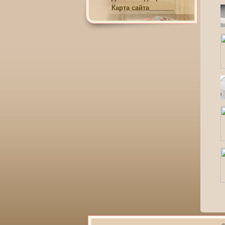
Карта сайта