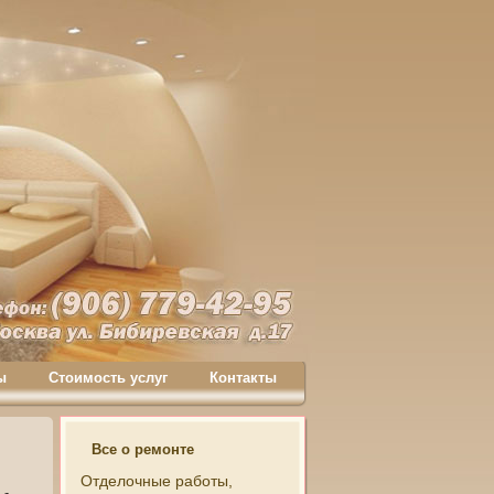
ы
Стоимость услуг
Контакты
Все о ремонте
Отделочные работы,