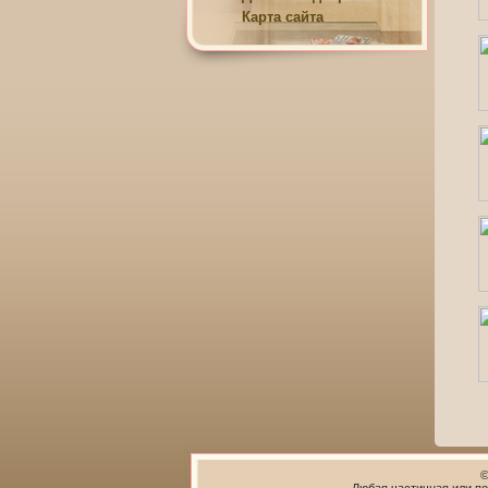
Карта сайта
©