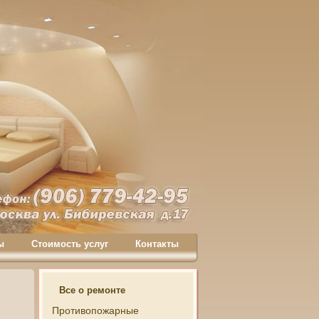
ы
Стоимость услуг
Контакты
Все о ремонте
Противопожарные