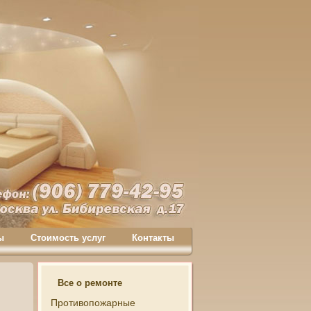
ы
Стоимость услуг
Контакты
Все о ремонте
Противопожарные