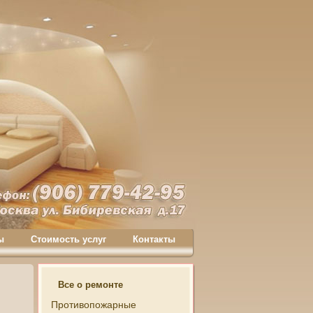
ы
Стоимость услуг
Контакты
Все о ремонте
Противопожарные