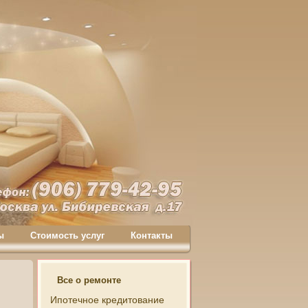
ы
Стоимость услуг
Контакты
Все о ремонте
Ипотечное кредитование